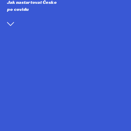
Jak nastartovat Česko
po covidu