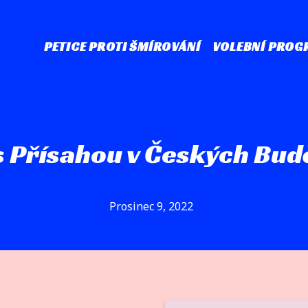
PETICE PROTI ŠMÍROVÁNÍ
VOLEBNÍ PROG
 Přísahou v Českých Bud
Prosinec 9, 2022