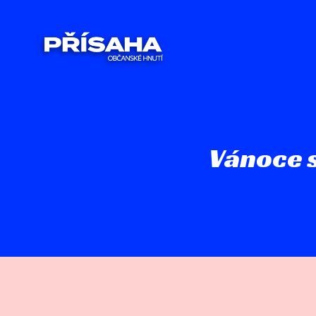
Vánoce s