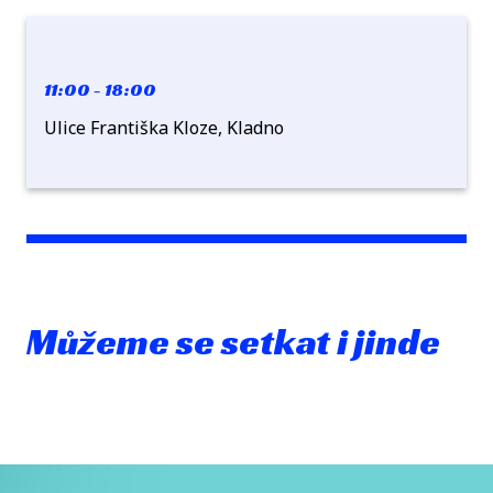
11:00 - 18:00
Ulice Františka Kloze, Kladno
Můžeme se setkat i jinde