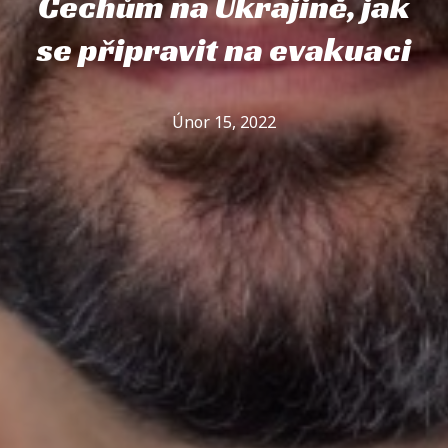
Čechům na Ukrajině, jak
se připravit na evakuaci
Únor 15, 2022