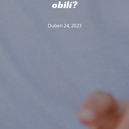
obilí?
Duben 24, 2023