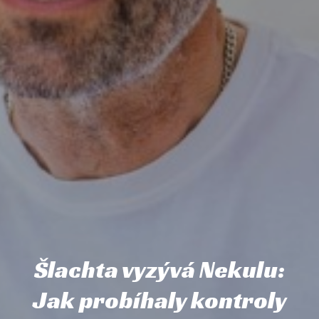
Šlachta vyzývá Nekulu:
Jak probíhaly kontroly