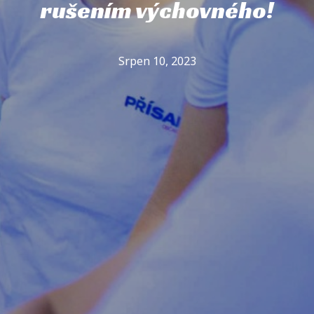
rušením výchovného!
Srpen 10, 2023