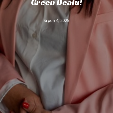
Green Dealu!
Srpen 4, 2025