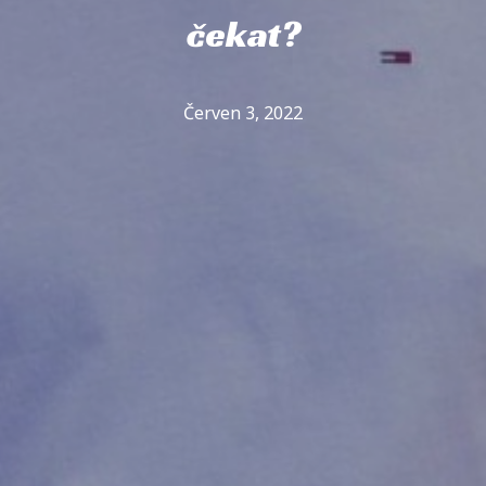
čekat?
Červen 3, 2022