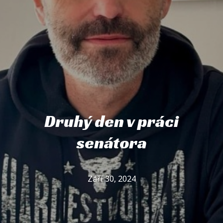
Druhý den v práci
senátora
Září 30, 2024