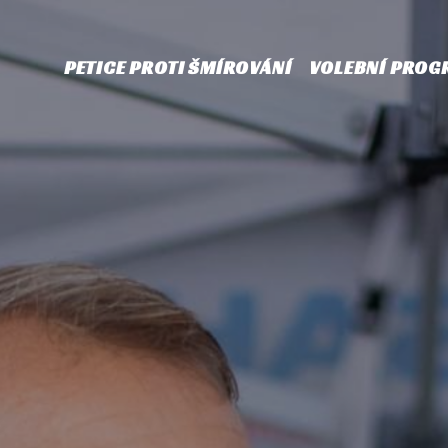
PETICE PROTI ŠMÍROVÁNÍ
VOLEBNÍ PROG