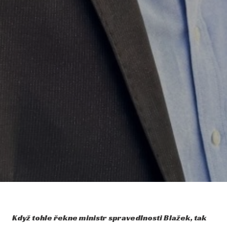
Když tohle řekne ministr spravedlnosti Blažek, tak