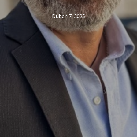
Duben 7, 2025