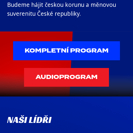
Budeme hájit českou korunu a měnovou
suverenitu České republiky.
KOMPLETNÍ PROGRAM
AUDIOPROGRAM
NAŠI LÍDŘI