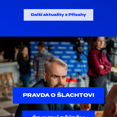
Další aktuality z Přísahy
PRAVDA O ŠLACHTOVI