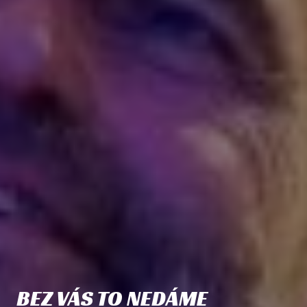
BEZ VÁS TO NEDÁME