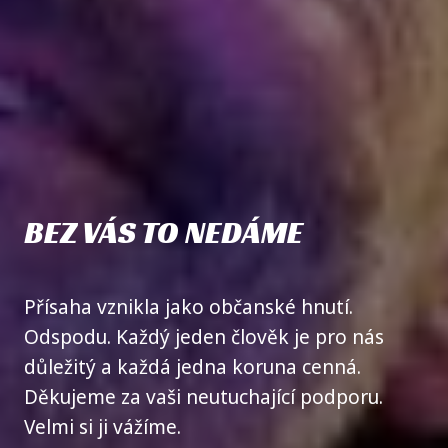
BEZ VÁS TO NEDÁME
Přísaha vznikla jako občanské hnutí.
Odspodu. Každý jeden člověk je pro nás
důležitý a každá jedna koruna cenná.
Děkujeme za vaši neutuchající podporu.
Velmi si ji vážíme.