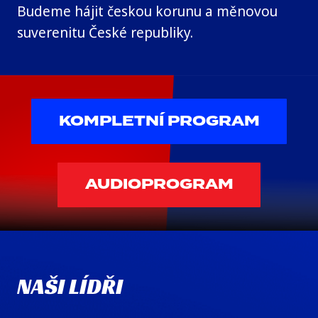
Budeme hájit českou korunu a měnovou
suverenitu České republiky.
KOMPLETNÍ PROGRAM
AUDIOPROGRAM
NAŠI LÍDŘI