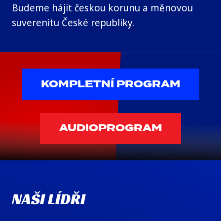
Budeme hájit českou korunu a měnovou
suverenitu České republiky.
KOMPLETNÍ PROGRAM
AUDIOPROGRAM
NAŠI LÍDŘI