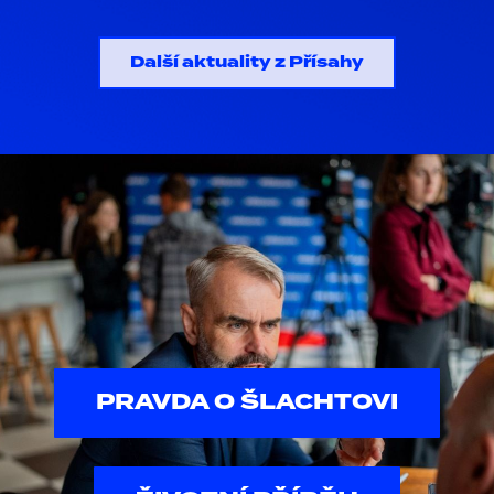
Další aktuality z Přísahy
PRAVDA O ŠLACHTOVI