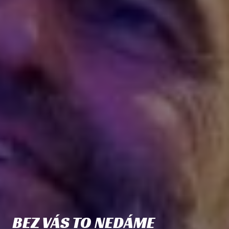
BEZ VÁS TO NEDÁME