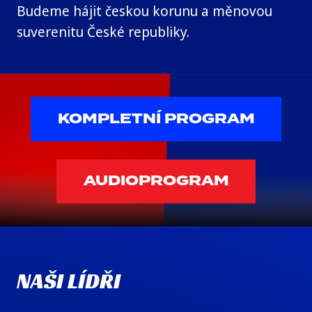
Budeme hájit českou korunu a měnovou
suverenitu České republiky.
KOMPLETNÍ PROGRAM
AUDIOPROGRAM
NAŠI LÍDŘI